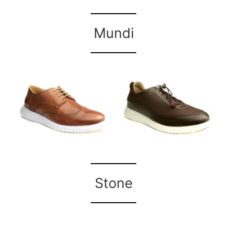
Mundi
.
.
Stone
.