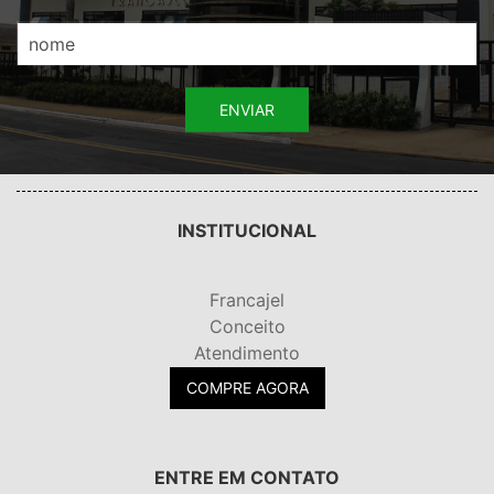
ENVIAR
.
INSTITUCIONAL
Francajel
Conceito
Atendimento
COMPRE AGORA
ENTRE EM CONTATO